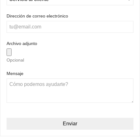
Dirección de correo electrónico
Archivo adjunto
Opcional
Mensaje