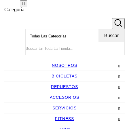
Categoría
Buscar
NOSOTROS
BICICLETAS
REPUESTOS
ACCESORIOS
SERVICIOS
FITNESS