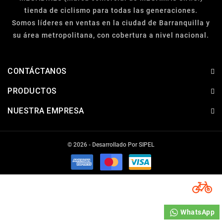
tienda de ciclismo para todas las generaciones.
Somos líderes en ventas en la ciudad de Barranquilla y
su área metropolitana, con cobertura a nivel nacional.
CONTÁCTANOS
PRODUCTOS
NUESTRA EMPRESA
© 2026 - Desarrollado Por SIPEL
WhatsApp