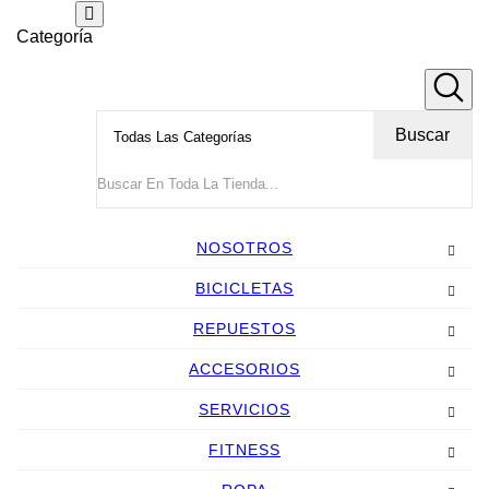
Categoría
Buscar
NOSOTROS
BICICLETAS
REPUESTOS
ACCESORIOS
SERVICIOS
FITNESS