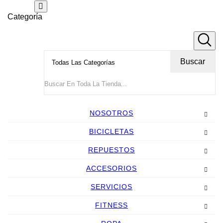
Categoría
Buscar
NOSOTROS
BICICLETAS
REPUESTOS
ACCESORIOS
SERVICIOS
FITNESS