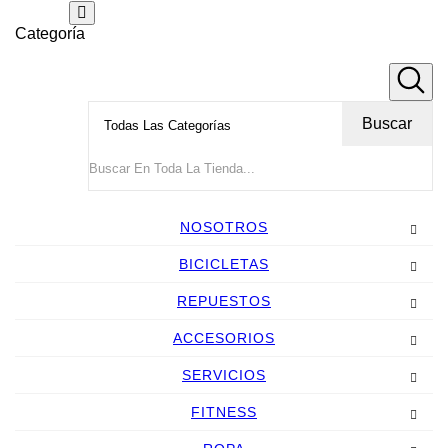
Categoría
Buscar
NOSOTROS
BICICLETAS
REPUESTOS
ACCESORIOS
SERVICIOS
FITNESS