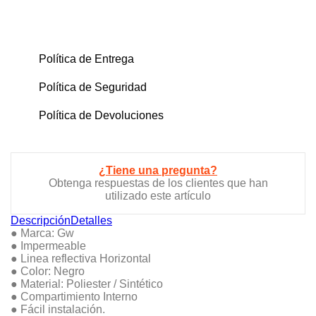
Política de Entrega
Política de Seguridad
Política de Devoluciones
¿Tiene una pregunta?
Obtenga respuestas de los clientes que han
utilizado este artículo
Descripción
Detalles
● Marca: Gw
● Impermeable
● Linea reflectiva Horizontal
● Color: Negro
● Material: Poliester / Sintético
● Compartimiento Interno
● Fácil instalación.