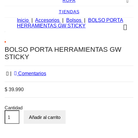
ROPA
TIENDAS
Inicio
Accesorios
Bolsos
BOLSO PORTA
HERRAMIENTAS GW STICKY

BOLSO PORTA HERRAMIENTAS GW
STICKY
|
Comentarios
$ 39.990
Cantidad
Añadir al carrito