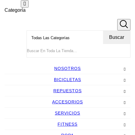
Categoría
Buscar
NOSOTROS
BICICLETAS
REPUESTOS
ACCESORIOS
SERVICIOS
FITNESS