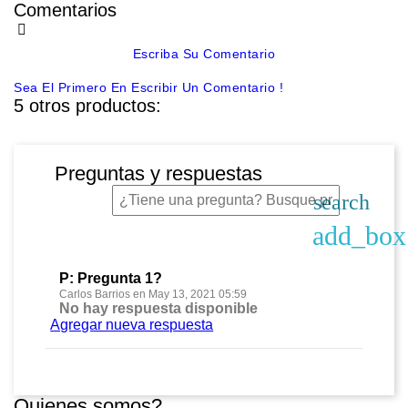
Comentarios
Escriba Su Comentario
Sea El Primero En Escribir Un Comentario !
5 otros productos:
Preguntas y respuestas
search
add_box
P: Pregunta 1?
Carlos Barrios en May 13, 2021 05:59
No hay respuesta disponible
Agregar nueva respuesta
Quienes somos?